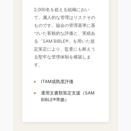
2,000名を超える組織におい
て、属人的な管理はリスクその
ものです。協会の管理基準に基
づいた客観的な評価と、実績あ
る「SAM BIBLE®」を用いた規
定策定により、監査にも耐えう
る堅牢な管理体制を構築しま
す。
ITAM成熟度評価
運用文書類策定支援（SAM
BIBLE®準拠）