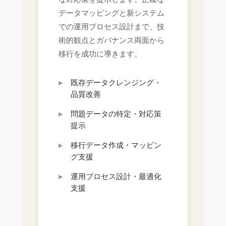
データマッピングと新システム
での運用プロセス設計まで、技
術的観点とガバナンス両面から
移行を成功に導きます。
既存データクレンジング・
品質改善
問題データの特定・対応策
提示
移行データ作成・マッピン
グ支援
運用プロセス設計・最適化
支援