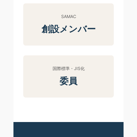
SAMAC
創設メンバー
国際標準・JIS化
委員