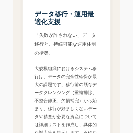
データ移行・運用最
適化支援
「失敗が許されない」データ
移行と、持続可能な運用体制
の構築。
大規模組織におけるシステム移
行は、データの完全性確保が最
大の課題です。移行前の既存デ
ータクレンジング（重複排除、
不整合修正、欠損補完）から始
まり、移行が好ましくないデー
タや精査が必要な資産について
は詳細リストを作成し、具体的
な対応策を提示します。正確な