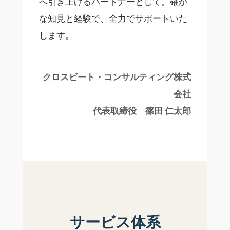
へ引き上げるパートナーとして。確か
な知見と経験で、全力でサポートいた
します。
クロスビート・コンサルティング株式
会社
代表取締役 篠田 仁太郎
サービス体系