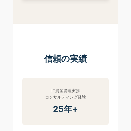
信頼の実績
IT資産管理実務
コンサルティング経験
25年+