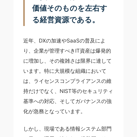
価値そのものを左右す
る経営資源である。
近年、DXの加速やSaaSの普及によ
り、企業が管理すべきIT資産は爆発的
に増加し、その複雑さは限界に達して
います。特に大規模な組織において
は、ライセンスコンプライアンスの維
持だけでなく、NIST等のセキュリティ
基準への対応、そしてガバナンスの強
化が急務となっています。
しかし、現場である情報システム部門