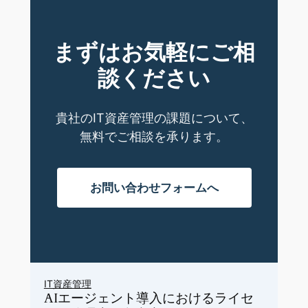
まずはお気軽にご相
談ください
貴社のIT資産管理の課題について、
無料でご相談を承ります。
お問い合わせフォームへ
IT資産管理
AIエージェント導入におけるライセ