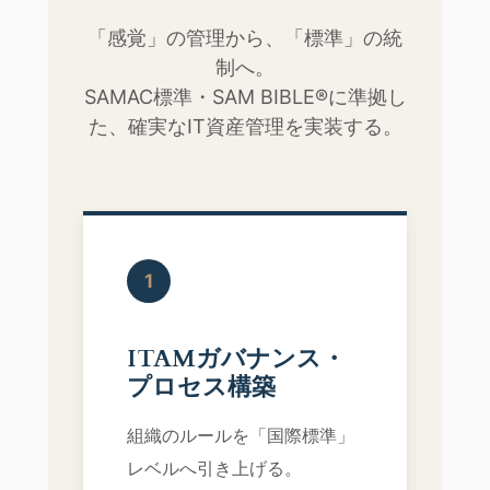
「感覚」の管理から、「標準」の統
制へ。
SAMAC標準・SAM BIBLE®に準拠し
た、確実なIT資産管理を実装する。
1
ITAMガバナンス・
プロセス構築
組織のルールを「国際標準」
レベルへ引き上げる。