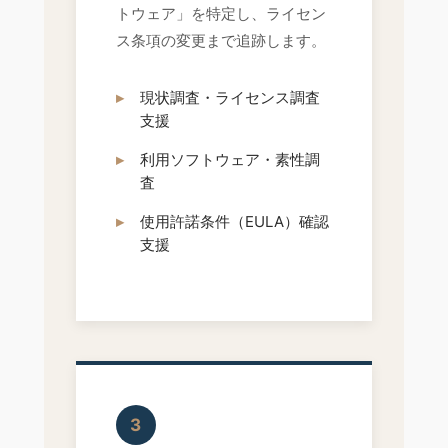
トウェア」を特定し、ライセン
ス条項の変更まで追跡します。
現状調査・ライセンス調査
支援
利用ソフトウェア・素性調
査
使用許諾条件（EULA）確認
支援
3