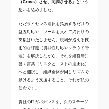
（Cross）させ、同調させる」
という
想いを込めました。
ただライセンス違反を指摘するだけの
監査対応や、ツールを入れて終わりの
支援はいたしません。現場が抱える技
術的な課題（脆弱性対応やクラウド管
理）を解決しながら、それを経営層に
響く言葉（リスクとコストの適正化）
へと翻訳し、組織全体が同じリズムで
動けるよう支援すること。それが私の
使命です。
貴社のITガバナンスを、次のステージ