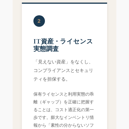
2
IT資産・ライセンス
実態調査
「見えない資産」をなくし、
コンプライアンスとセキュリ
ティを担保する。
保有ライセンスと利用実態の乖
離（ギャップ）を正確に把握す
ることは、コスト適正化の第一
歩です。膨大なインベントリ情
報から「素性の分からないソフ