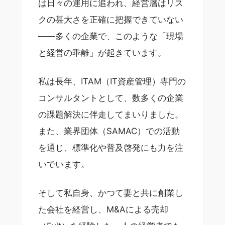
は日々の運用に追われ、経営層はリス
クの甚大さを正確に把握できていない
――多くの企業で、このような「現場
と経営の乖離」が起きています。
私は長年、ITAM（IT資産管理）専門の
コンサルタントとして、数多くの企業
の課題解決に伴走してまいりました。
また、業界団体（SAMAC）での活動
を通じ、標準化や普及啓発にも力を注
いでいます。
そして私自身、かつて妻と共に創業し
た会社を経営し、M&Aによる売却